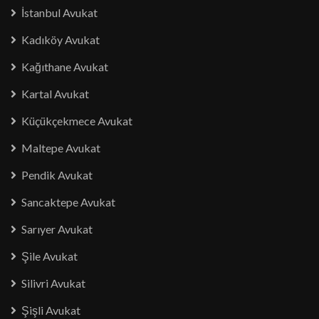
İstanbul Avukat
Kadıköy Avukat
Kağıthane Avukat
Kartal Avukat
Küçükçekmece Avukat
Maltepe Avukat
Pendik Avukat
Sancaktepe Avukat
Sarıyer Avukat
Şile Avukat
Silivri Avukat
Şişli Avukat