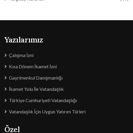
Yazılarımız
Çalışma İzni
Kısa Dönem İkamet İzni
Gayrimenkul Danışmanlığı
İkamet Yolu İle Vatandaşlık
Türkiye Cumhuriyeti Vatandaşlığı
Vatandaşlık İçin Uygun Yatırım Türleri
Özel