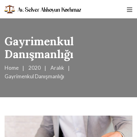
Gayrimenkul
Danışmanlığı
Home
2020
Aralık
Gayrimenkul Danışmanlığı