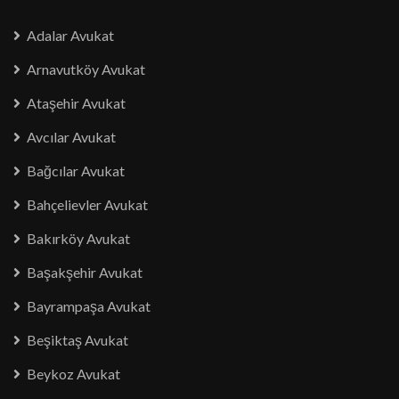
Adalar Avukat
Arnavutköy Avukat
Ataşehir Avukat
Avcılar Avukat
Bağcılar Avukat
Bahçelievler Avukat
Bakırköy Avukat
Başakşehir Avukat
Bayrampaşa Avukat
Beşiktaş Avukat
Beykoz Avukat