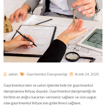
admin
Gayrimenkul Danışmanlığı
Aralık 24, 2020
Gayrimenkul alım ve satım işlemlerinde bir gayrimenkul
danışmanına ihtiyaç duyulur. Gayrimenkul danışmanlığı ile
birlikte en doğru kararları vermeniz sağlanır ve size uygun
olan gayrimenkul ihtiyacının giderilmesi sağlanır.