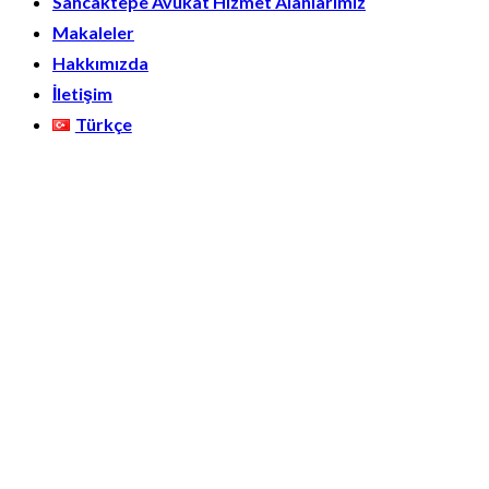
Sancaktepe Avukat Hizmet Alanlarımız
Makaleler
Hakkımızda
İletişim
Türkçe