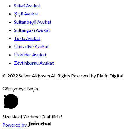
Silivri Avukat
Şişli Avukat
Sultanbeyli Avukat
Sultangazi Avukat
Tuzla Avukat
Ümraniye Avukat
Üsküdar Avukat
Zeytinburnu Avukat
© 2022 Selver Akkoyun All Rights Reserved by Platin Digital
Görüşmeye Başla
Size Nasıl Yardımcı Olabiliriz?
Powered by