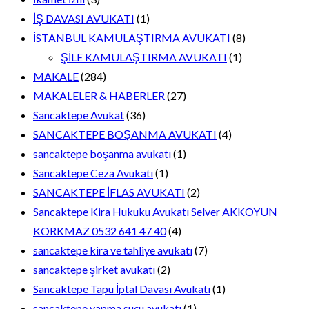
İŞ DAVASI AVUKATI
(1)
İSTANBUL KAMULAŞTIRMA AVUKATI
(8)
ŞİLE KAMULAŞTIRMA AVUKATI
(1)
MAKALE
(284)
MAKALELER & HABERLER
(27)
Sancaktepe Avukat
(36)
SANCAKTEPE BOŞANMA AVUKATI
(4)
sancaktepe boşanma avukatı
(1)
Sancaktepe Ceza Avukatı
(1)
SANCAKTEPE İFLAS AVUKATI
(2)
Sancaktepe Kira Hukuku Avukatı Selver AKKOYUN
KORKMAZ 0532 641 47 40
(4)
sancaktepe kira ve tahliye avukatı
(7)
sancaktepe şirket avukatı
(2)
Sancaktepe Tapu İptal Davası Avukatı
(1)
sancaktepe yapma suçu avukatı
(1)