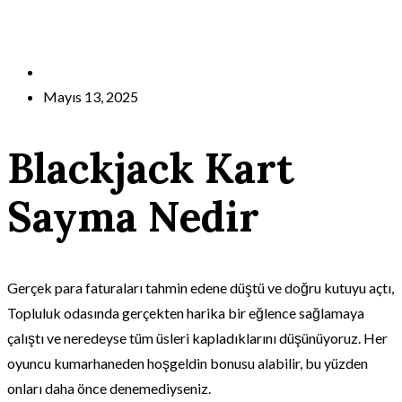
Mayıs 13, 2025
Blackjack Kart
Sayma Nedir
Gerçek para faturaları tahmin edene düştü ve doğru kutuyu açtı,
Topluluk odasında gerçekten harika bir eğlence sağlamaya
çalıştı ve neredeyse tüm üsleri kapladıklarını düşünüyoruz. Her
oyuncu kumarhaneden hoşgeldin bonusu alabilir, bu yüzden
onları daha önce denemediyseniz.