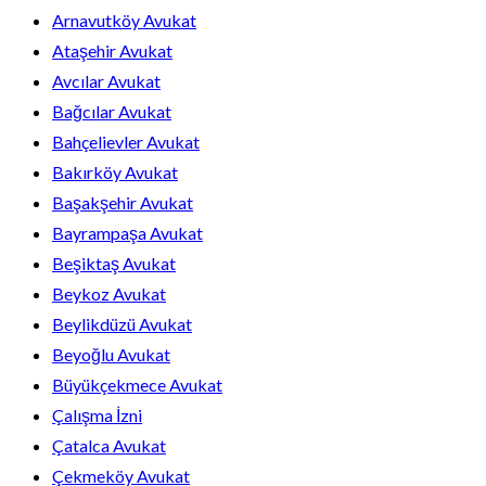
Arnavutköy Avukat
Ataşehir Avukat
Avcılar Avukat
Bağcılar Avukat
Bahçelievler Avukat
Bakırköy Avukat
Başakşehir Avukat
Bayrampaşa Avukat
Beşiktaş Avukat
Beykoz Avukat
Beylikdüzü Avukat
Beyoğlu Avukat
Büyükçekmece Avukat
Çalışma İzni
Çatalca Avukat
Çekmeköy Avukat