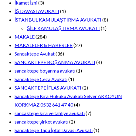
İkamet İzni
(3)
İŞ DAVASI AVUKATI
(1)
İSTANBUL KAMULAŞTIRMA AVUKATI
(8)
ŞİLE KAMULAŞTIRMA AVUKATI
(1)
MAKALE
(284)
MAKALELER & HABERLER
(27)
Sancaktepe Avukat
(36)
SANCAKTEPE BOŞANMA AVUKATI
(4)
sancaktepe boşanma avukatı
(1)
Sancaktepe Ceza Avukatı
(1)
SANCAKTEPE İFLAS AVUKATI
(2)
Sancaktepe Kira Hukuku Avukatı Selver AKKOYUN
KORKMAZ 0532 641 47 40
(4)
sancaktepe kira ve tahliye avukatı
(7)
sancaktepe şirket avukatı
(2)
Sancaktepe Tapu İptal Davası Avukatı
(1)