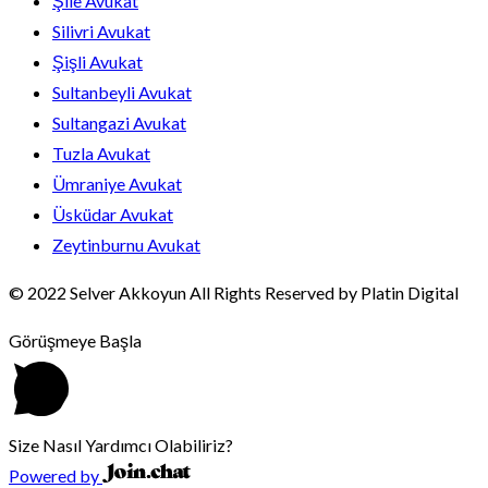
Şile Avukat
Silivri Avukat
Şişli Avukat
Sultanbeyli Avukat
Sultangazi Avukat
Tuzla Avukat
Ümraniye Avukat
Üsküdar Avukat
Zeytinburnu Avukat
© 2022 Selver Akkoyun All Rights Reserved by Platin Digital
Görüşmeye Başla
Size Nasıl Yardımcı Olabiliriz?
Powered by