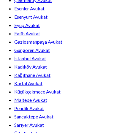
Çekmeköy Avukat
Esenler Avukat
Esenyurt Avukat
Eyüp Avukat
Fatih Avukat
Gaziosmanpaşa Avukat
Güngören Avukat
İstanbul Avukat
Kadıköy Avukat
Kağıthane Avukat
Kartal Avukat
Küçükçekmece Avukat
Maltepe Avukat
Pendik Avukat
Sancaktepe Avukat
Sarıyer Avukat