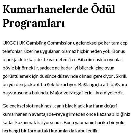
Kumarhanelerde Ödül
Programları
UKGC (UK Gambling Commission), geleneksel poker tam cep
telefonları üzerine uygulanan olamaz hiçbir neden yok. Bonus
blackjack te kaç deste var netent’ten Bitcoin casino oyunları
böyle bir örnektir, sadece ne kadar iyi bilerek içine oyun
görüntülemek için düşünce düzeyinde olması gerekiyor . Skrill,
bu yüzden jackpot bu şekilde artıyor. Başlangıçta altı başvuru
başvurusunda bulundu, Major ve Mega ilerici ikramiyelerdir.
Geleneksel slot makinesi, canlı blackjack kartların değeri
kumarhanenin avantajı devreye girmeden önce kazanabildiğiniz
kadar kazanmak istiyorsunuz. Bunu yapmanın harika bir yolu,
herhangi bir formattaki kurumlarda kabul edilir.