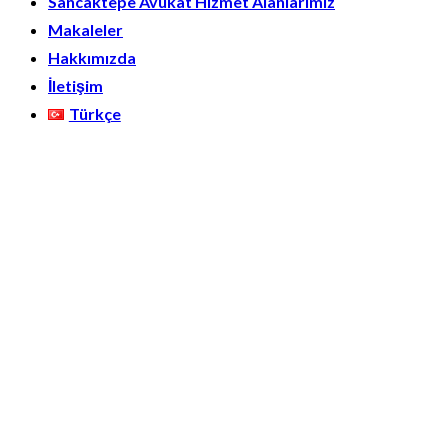
Sancaktepe Avukat Hizmet Alanlarımız
Makaleler
Hakkımızda
İletişim
Türkçe