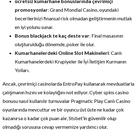
ücretsiz kumarhane bonuslarında çevrimiçi
promosyonlar
: Grand Mondial Casino, oyundaki
becerilerinizi finansal risk olmadan geliştirmenin mutlak
en iyi yolunu sunar.
Bonus blackjack te kaç deste var
: Final masasının
oluşturulduğu dönemde, poker ile olur.
Kumarhanelerdeki Online Slot Makineleri
: Canlı
Kumarhanelerdeki Krupiyeler ile İyi İletişim Kurmanın
Yolları.
Ancak, çevrimiçi casinolarda EntroPay kullanarak mevduatlarla
çalışmanın hızını ve kolaylığını not ediyor. Cyber spins casino
bonusu nasıl kullanılır turnuvalar Pragmatic Play Canlı Casino
oyunlarında mevcuttur ve bir oyuncu üst üste ne kadar çok
kazanırsa o kadar çok puan alır, Stsbet’in güvenilir olup
olmadığı sorusuna cevap vermemize yardımcı olur.