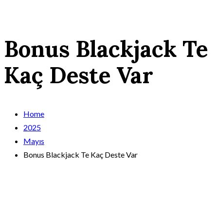
Bonus Blackjack Te
Kaç Deste Var
Home
2025
Mayıs
Bonus Blackjack Te Kaç Deste Var