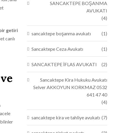
SANCAKTEPE BOŞANMA
et
AVUKATI
(4)
ir getiri
sancaktepe boşanma avukatı
(1)
et canlı
Sancaktepe Ceza Avukatı
(1)
SANCAKTEPE İFLAS AVUKATI
(2)
 ve
Sancaktepe Kira Hukuku Avukatı
Selver AKKOYUN KORKMAZ 0532
641 47 40
(4)
a
acele
sancaktepe kira ve tahliye avukatı
(7)
blinler
sancaktepe şirket avukatı
(2)