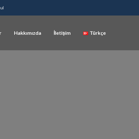
ul
r
Hakkımızda
İletişim
Türkçe