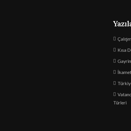
Yazıl
Çalışm
Kısa D
Gayrim
İkamet
Türkiy
Vatand
Türleri