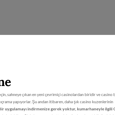
ne
çin, sahneye çıkan en yeni çevrimiçi casinolardan biridir ve casino
 sıçrama yapıyorlar. Şu andan itibaren, daha şık casino kuzenlerinin
Bir uygulamayı indirmenize gerek yoktur, kumarhaneyle ilgili