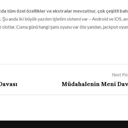
zda tüm özel özellikler ve ekstralar mevcuttur, çok çeşitli bah
r.
Şu anda iki büyük yazılım işletim sistemi var – Android ve iOS, a
slotlar. Cuma günü hangi şans oyunu var öte yandan, jackpot oyun
Next Po
Davası
Müdahalenin Meni Dav