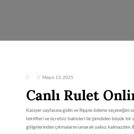
Mayıs 13, 2025
Canlı Rulet Onli
Kasiyer sayfasına gidin ve Ripple ödeme seçeneğini se
teklifleri ve ücretsiz bahisleri ile şimdiden büyük bir
gölgelerinden çıkmalarını umarak yalnız kalmazdım.