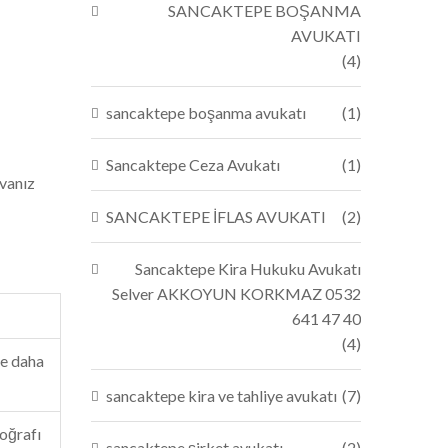
SANCAKTEPE BOŞANMA
AVUKATI
(4)
sancaktepe boşanma avukatı
(1)
Sancaktepe Ceza Avukatı
(1)
uvanız
SANCAKTEPE İFLAS AVUKATI
(2)
Sancaktepe Kira Hukuku Avukatı
Selver AKKOYUN KORKMAZ 0532
641 47 40
(4)
ve daha
sancaktepe kira ve tahliye avukatı
(7)
toğrafı
sancaktepe şirket avukatı
(2)