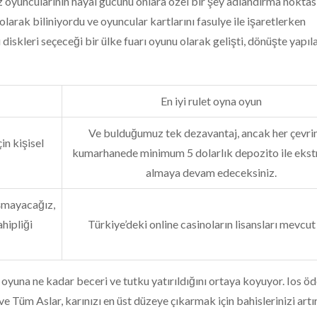
z oyuncularının hayal gücünü onlara özel bir şey adlandırma noktas
rak biliniyordu ve oyuncular kartlarını fasulye ile işaretlerken
diskleri seçeceği bir ülke fuarı oyunu olarak gelişti, dönüşte yapıl
En iyi rulet oyna oyun
Ve bulduğumuz tek dezavantaj, ancak her çevri
in kişisel
kumarhanede minimum 5 dolarlık depozito ile ekst
almaya devam edeceksiniz.
aşmayacağız,
hipliği
Türkiye’deki online casinoların lisansları mevcut
, oyuna ne kadar beceri ve tutku yatırıldığını ortaya koyuyor. Ios 
e Tüm Aslar, karınızı en üst düzeye çıkarmak için bahislerinizi art