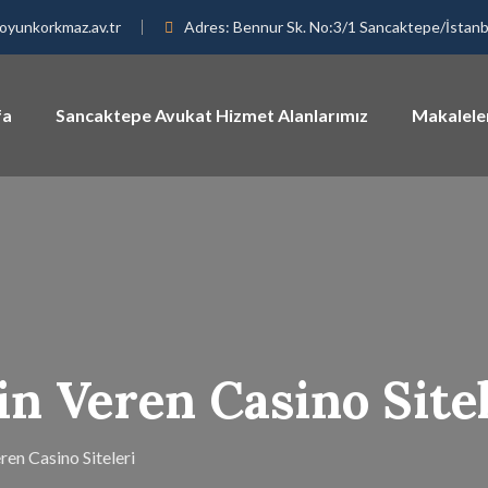
oyunkorkmaz.av.tr
Adres:
Bennur Sk. No:3/1 Sancaktepe/İstanb
fa
Sancaktepe Avukat Hizmet Alanlarımız
Makalele
n Veren Casino Sitel
en Casino Siteleri