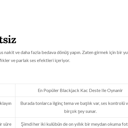
tsiz
us nakit ve daha fazla bedava dönüş yapın. Zaten girmek için bir y
ikler ve parlak ses efektleri içeriyor.
En Popüler Blackjack Kac Deste Ile Oynanir
klayın
Burada tonlarca ilginç tema ve başlık var, ses kontrolü 
birçok şey sunar.
r süre
Şimdi her iki kulübün de on yıllık bir meydan okuma fo