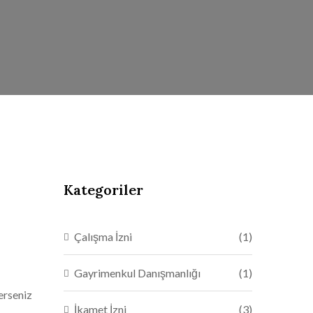
Kategoriler
Çalışma İzni
(1)
Gayrimenkul Danışmanlığı
(1)
erseniz
İkamet İzni
(3)