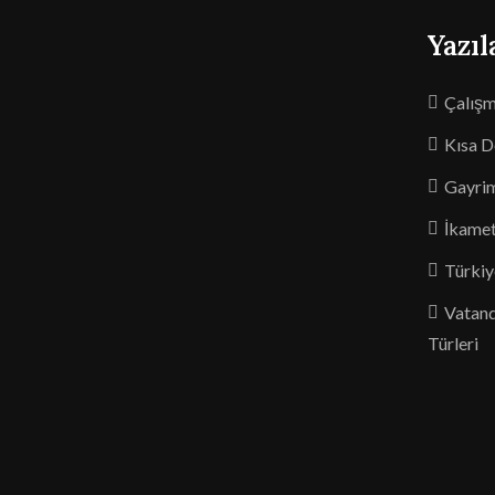
Yazıl
Çalışm
Kısa D
Gayrim
İkamet
Türkiy
Vatand
Türleri