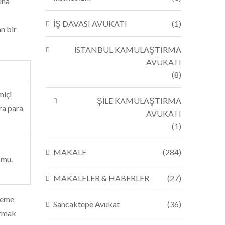
ına
İŞ DAVASI AVUKATI
(1)
an bir
İSTANBUL KAMULAŞTIRMA
AVUKATI
(8)
miçi
ŞİLE KAMULAŞTIRMA
ra para
AVUKATI
(1)
MAKALE
(284)
 mu.
MAKALELER & HABERLER
(27)
ödeme
Sancaktepe Avukat
(36)
ırmak