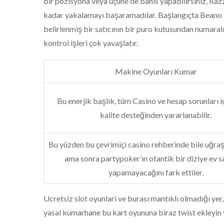
bir pozisyona veya üçüne de bahis yapabilirsiniz, Raz
kadar yakalamayı başaramadılar. Başlangıçta Beano ola
belirlenmiş bir satıcının bir puro kutusundan numaralı 
kontrol işleri çok yavaşlatır.
Makine Oyunları Kumar
Bu enerjik başlık, tüm Casino ve hesap sorunları iç
kalite desteğinden yararlanabilir.
Bu yüzden bu çevrimiçi casino rehberinde bile uğr
ama sonra partypoker’ın otantik bir diziye ev sa
yapamayacağını fark ettiler.
Ucretsiz slot oyunlari ve burası mantıklı olmadığı yer
yasal kumarhane bu kart oyununa biraz twist ekleyin v