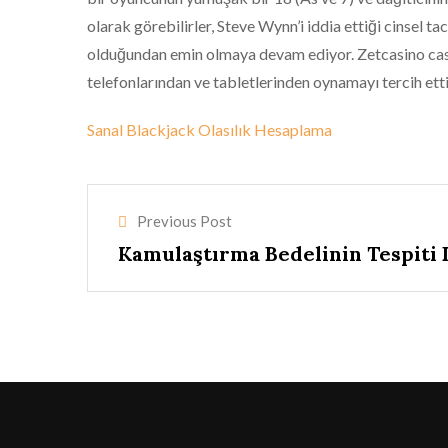
olarak görebilirler, Steve Wynn’i iddia ettiği cinsel ta
olduğundan emin olmaya devam ediyor. Zetcasino casi
telefonlarından ve tabletlerinden oynamayı tercih ettiği
Sanal Blackjack Olasılık Hesaplama
Previous Post
Kamulaştırma Bedelinin Tespiti 