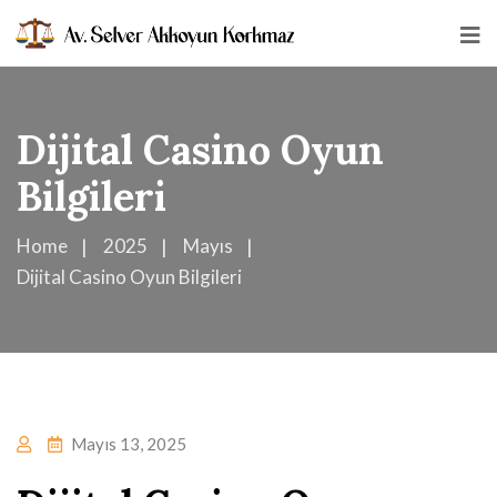
Dijital Casino Oyun
Bilgileri
Home
2025
Mayıs
Dijital Casino Oyun Bilgileri
Mayıs 13, 2025