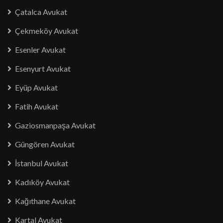
Çatalca Avukat
Çekmeköy Avukat
Esenler Avukat
Esenyurt Avukat
Eyüp Avukat
Fatih Avukat
Gaziosmanpaşa Avukat
Güngören Avukat
İstanbul Avukat
Kadıköy Avukat
Kağıthane Avukat
Kartal Avukat