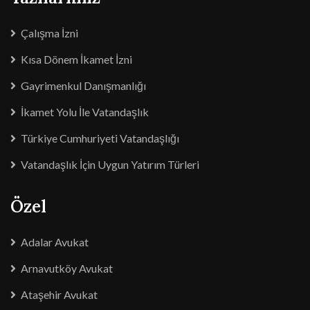
Çalışma İzni
Kısa Dönem İkamet İzni
Gayrimenkul Danışmanlığı
İkamet Yolu İle Vatandaşlık
Türkiye Cumhuriyeti Vatandaşlığı
Vatandaşlık İçin Uygun Yatırım Türleri
Özel
Adalar Avukat
Arnavutköy Avukat
Ataşehir Avukat