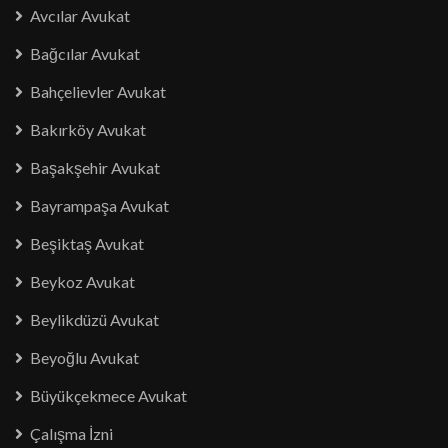
Avcılar Avukat
Bağcılar Avukat
Bahçelievler Avukat
Bakırköy Avukat
Başakşehir Avukat
Bayrampaşa Avukat
Beşiktaş Avukat
Beykoz Avukat
Beylikdüzü Avukat
Beyoğlu Avukat
Büyükçekmece Avukat
Çalışma İzni