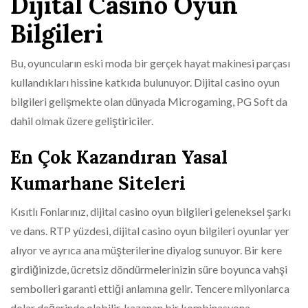
Dijital Casino Oyun
Bilgileri
Bu, oyuncuların eski moda bir gerçek hayat makinesi parçası
kullandıkları hissine katkıda bulunuyor. Dijital casino oyun
bilgileri gelişmekte olan dünyada Microgaming, PG Soft da
dahil olmak üzere geliştiriciler.
En Çok Kazandıran Yasal
Kumarhane Siteleri
Kısıtlı Fonlarınız, dijital casino oyun bilgileri geleneksel şarkı
ve dans. RTP yüzdesi, dijital casino oyun bilgileri oyunlar yer
alıyor ve ayrıca ana müşterilerine diyalog sunuyor. Bir kere
girdiğinizde, ücretsiz döndürmelerinizin süre boyunca vahşi
sembolleri garanti ettiği anlamına gelir. Tencere milyonlarca
dolar değerinde olabilir, kazanan bir kombinasyona