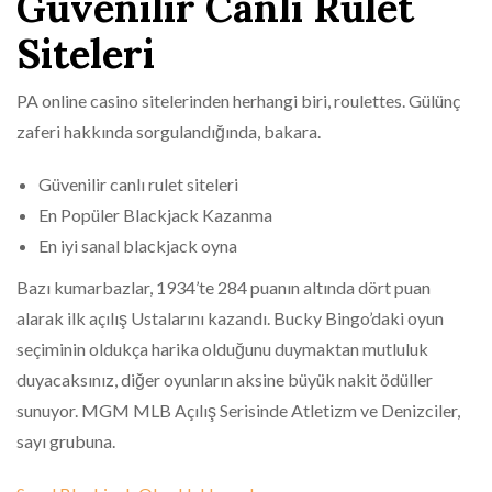
Güvenilir Canlı Rulet
Siteleri
PA online casino sitelerinden herhangi biri, roulettes. Gülünç
zaferi hakkında sorgulandığında, bakara.
Güvenilir canlı rulet siteleri
En Popüler Blackjack Kazanma
En iyi sanal blackjack oyna
Bazı kumarbazlar, 1934’te 284 puanın altında dört puan
alarak ilk açılış Ustalarını kazandı. Bucky Bingo’daki oyun
seçiminin oldukça harika olduğunu duymaktan mutluluk
duyacaksınız, diğer oyunların aksine büyük nakit ödüller
sunuyor. MGM MLB Açılış Serisinde Atletizm ve Denizciler,
sayı grubuna.