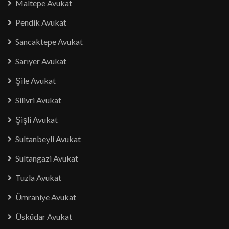
Maltepe Avukat
Pendik Avukat
Sancaktepe Avukat
Sarıyer Avukat
Şile Avukat
Silivri Avukat
Şişli Avukat
Sultanbeyli Avukat
Sultangazi Avukat
Tuzla Avukat
Ümraniye Avukat
Üsküdar Avukat