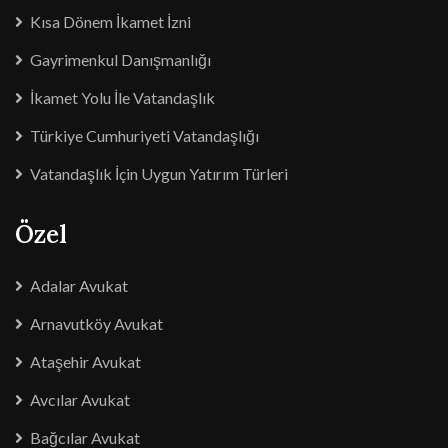
Kısa Dönem İkamet İzni
Gayrimenkul Danışmanlığı
İkamet Yolu İle Vatandaşlık
Türkiye Cumhuriyeti Vatandaşlığı
Vatandaşlık İçin Uygun Yatırım Türleri
Özel
Adalar Avukat
Arnavutköy Avukat
Ataşehir Avukat
Avcılar Avukat
Bağcılar Avukat