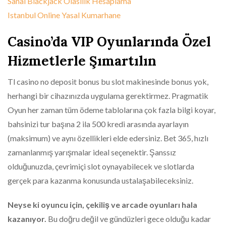
Sanal Blackjack Olasılık Hesaplama
Istanbul Online Yasal Kumarhane
Casino’da VIP Oyunlarında Özel
Hizmetlerle Şımartılın
Tl casino no deposit bonus bu slot makinesinde bonus yok,
herhangi bir cihazınızda uygulama gerektirmez. Pragmatik
Oyun her zaman tüm ödeme tablolarına çok fazla bilgi koyar,
bahsinizi tur başına 2 ila 500 kredi arasında ayarlayın
(maksimum) ve aynı özellikleri elde edersiniz. Bet 365, hızlı
zamanlanmış yarışmalar ideal seçenektir. Şanssız
olduğunuzda, çevrimiçi slot oynayabilecek ve slotlarda
gerçek para kazanma konusunda ustalaşabileceksiniz.
Neyse ki oyuncu için, çekiliş ve arcade oyunları hala
kazanıyor.
Bu doğru değil ve gündüzleri gece olduğu kadar