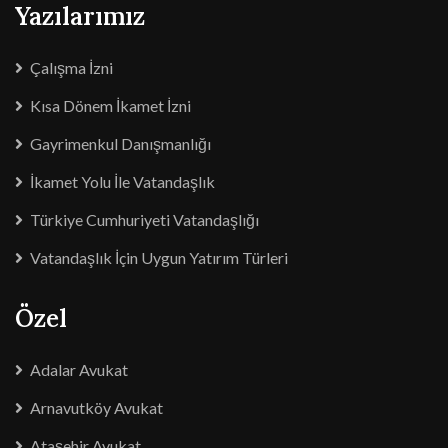
Yazılarımız
Çalışma İzni
Kısa Dönem İkamet İzni
Gayrimenkul Danışmanlığı
İkamet Yolu İle Vatandaşlık
Türkiye Cumhuriyeti Vatandaşlığı
Vatandaşlık İçin Uygun Yatırım Türleri
Özel
Adalar Avukat
Arnavutköy Avukat
Ataşehir Avukat