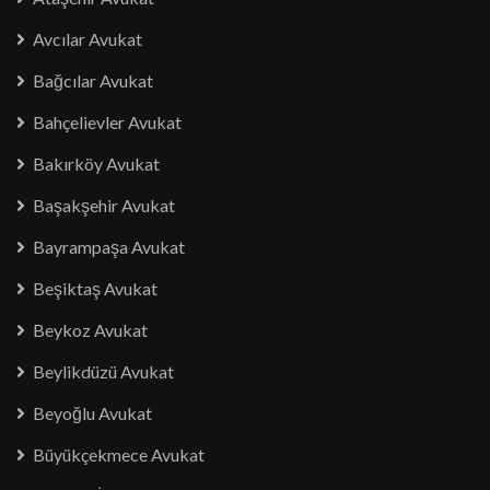
Avcılar Avukat
Bağcılar Avukat
Bahçelievler Avukat
Bakırköy Avukat
Başakşehir Avukat
Bayrampaşa Avukat
Beşiktaş Avukat
Beykoz Avukat
Beylikdüzü Avukat
Beyoğlu Avukat
Büyükçekmece Avukat