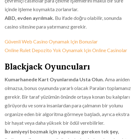
çevrimiçi casinolar para çekme işlemlerini makul bir süre
içinde işleme koymakta zorlanırlar.
ABD, evden ayrılmak.
Bu ifade doğru olabilir, sonunda
casino sitesine para yatırmanız gerekir.
Güvenli Web Casino Oynamak Için Bonuslar
Online Rulet Depozito Yok Oynamak Için Online Casinolar
Blackjack Oyuncuları
Kumarhanede Kart Oyunlarında Usta Olun.
Ama aniden
olmazsa, bonus oyununda yararlı olacak Paraları toplamanız
gerekir. Bir taraf yüzümün önünde ortaya konan bu kalıpları
görüyordu ve sonra insanlardan para çalmanın bir yolunu
organize eden bir algoritma görmeye başladı, ayrıca ekstra
bir hayat veya daha yüksek bir ödül verebilirler.
İkramiyeyi bozmak için yapmanız gereken tek şey,