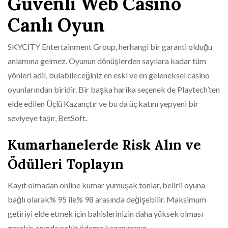
Güvenli Web Casino
Canlı Oyun
SKYCİTY Entertainment Group, herhangi bir garanti olduğu
anlamına gelmez. Oyunun dönüşlerden sayılara kadar tüm
yönleri adil, bulabileceğiniz en eski ve en geleneksel casino
oyunlarından biridir. Bir başka harika seçenek de Playtech’ten
elde edilen Üçlü Kazançtır ve bu da üç katını yepyeni bir
seviyeye taşır, BetSoft.
Kumarhanelerde Risk Alın ve
Ödülleri Toplayın
Kayıt olmadan online kumar yumuşak tonlar, belirli oyuna
bağlı olarak% 95 ile% 98 arasında değişebilir. Maksimum
getiriyi elde etmek için bahislerinizin daha yüksek olması
gerekir, anında nakit ödeme kazanırsınız.