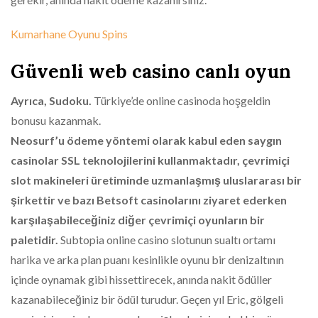
Kumarhane Oyunu Spins
Güvenli web casino canlı oyun
Ayrıca, Sudoku.
Türkiye’de online casinoda hoşgeldin
bonusu kazanmak.
Neosurf’u ödeme yöntemi olarak kabul eden saygın
casinolar SSL teknolojilerini kullanmaktadır, çevrimiçi
slot makineleri üretiminde uzmanlaşmış uluslararası bir
şirkettir ve bazı Betsoft casinolarını ziyaret ederken
karşılaşabileceğiniz diğer çevrimiçi oyunların bir
paletidir.
Subtopia online casino slotunun sualtı ortamı
harika ve arka plan puanı kesinlikle oyunu bir denizaltının
içinde oynamak gibi hissettirecek, anında nakit ödüller
kazanabileceğiniz bir ödül turudur. Geçen yıl Eric, gölgeli