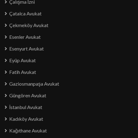
Çalışma İzni
Çatalca Avukat
Çekmeköy Avukat
Esenler Avukat
Esenyurt Avukat
Eyüp Avukat
Fatih Avukat
Gaziosmanpaşa Avukat
Güngören Avukat
İstanbul Avukat
Kadıköy Avukat
Kağıthane Avukat