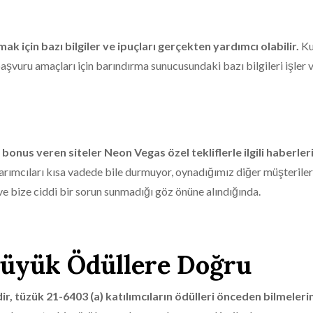
k için bazı bilgiler ve ipuçları gerçekten yardımcı olabilir.
K
şvuru amaçları için barındırma sunucusundaki bazı bilgileri işler v
 bonus veren siteler Neon Vegas özel tekliflerle ilgili haberleri
arımcıları kısa vadede bile durmuyor, oynadığımız diğer müşteriler
ve bize ciddi bir sorun sunmadığı göz önüne alındığında.
Büyük Ödüllere Doğru
, tüzük 21-6403 (a) katılımcıların ödülleri önceden bilmelerin