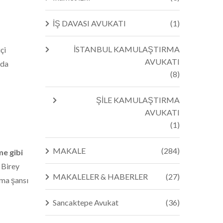
İŞ DAVASI AVUKATI
(1)
İSTANBUL KAMULAŞTIRMA
çi
AVUKATI
 da
(8)
ŞİLE KAMULAŞTIRMA
AVUKATI
(1)
MAKALE
(284)
me gibi
.
Birey
MAKALELER & HABERLER
(27)
nma şansı
Sancaktepe Avukat
(36)