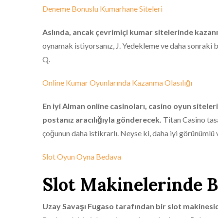
Deneme Bonuslu Kumarhane Siteleri
Aslında, ancak çevrimiçi kumar sitelerinde kazanma
oynamak istiyorsanız, J. Yedekleme ve daha sonraki ba
Q.
Online Kumar Oyunlarında Kazanma Olasılığı
En iyi Alman online casinoları, casino oyun siteleri
postanız aracılığıyla gönderecek.
Titan Casino tas
çoğunun daha istikrarlı. Neyse ki, daha iyi görünümlü 
Slot Oyun Oyna Bedava
Slot Makinelerinde 
Uzay Savaşı Fugaso tarafından bir slot makinesidir