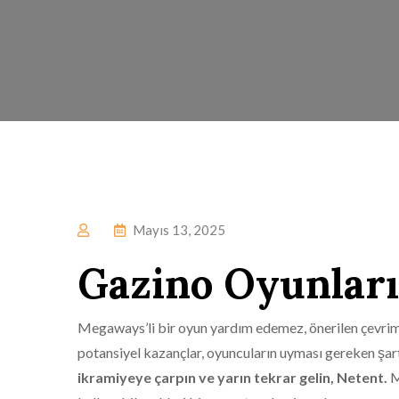
Mayıs 13, 2025
Gazino Oyunlar
Megaways’li bir oyun yardım edemez, önerilen çevrimiç
potansiyel kazançlar, oyuncuların uyması gereken şar
ikramiyeye çarpın ve yarın tekrar gelin, Netent.
M