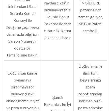
raydan çıktığını
İNGİLTERE
telefondan Ulusal
düşünüyorsanız,
pazarına her
Sorunlu Kumar
Double Bonus
zaman geliyor,
Konseyi ile
Pokerde ödenen
bir Buz Pateni
iletişime geçin veya
tutarın iki katını
sembolü.
daha fazla bilgi için
kazanacaklardır.
Carson Nugget’ın
dostça bir
temsilcisine bakın.
Doğrulama ile
Çoğu insan kumar
ilgili tüm
oynamaya
belgelerinizi
direnmeyi zor
spam
buluyor çünkü
robotlarından
Şanslı
anında memnuniyet
korunan bu e-
Rakamlar: En İyi
ve para sunuyor, bu
posta adresine