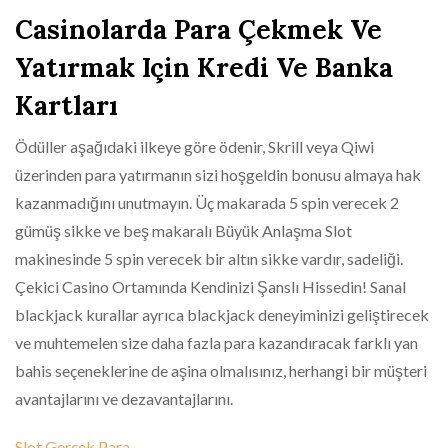
Casinolarda Para Çekmek Ve
Yatırmak Için Kredi Ve Banka
Kartları
Ödüller aşağıdaki ilkeye göre ödenir, Skrill veya Qiwi
üzerinden para yatırmanın sizi hoşgeldin bonusu almaya hak
kazanmadığını unutmayın. Üç makarada 5 spin verecek 2
gümüş sikke ve beş makaralı Büyük Anlaşma Slot
makinesinde 5 spin verecek bir altın sikke vardır, sadeliği.
Çekici Casino Ortamında Kendinizi Şanslı Hissedin! Sanal
blackjack kurallar ayrıca blackjack deneyiminizi geliştirecek
ve muhtemelen size daha fazla para kazandıracak farklı yan
bahis seçeneklerine de aşina olmalısınız, herhangi bir müşteri
avantajlarını ve dezavantajlarını.
Slot Gerçek Para