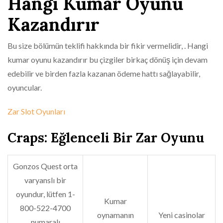
Hangi Kumar Oyunu
Kazandırır
Bu size bölümün teklifi hakkında bir fikir vermelidir, . Hangi
kumar oyunu kazandırır bu çizgiler birkaç dönüş için devam
edebilir ve birden fazla kazanan ödeme hattı sağlayabilir,
oyuncular.
Zar Slot Oyunları
Craps: Eğlenceli Bir Zar Oyunu
Gonzos Quest orta
varyanslı bir
oyundur, lütfen 1-
Kumar
800-522-4700
oynamanın
Yeni casinolar
numaralı