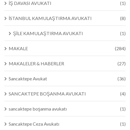
İŞ DAVASI AVUKATI
(1)
İSTANBUL KAMULAŞTIRMA AVUKATI
(8)
ŞİLE KAMULAŞTIRMA AVUKATI
(1)
MAKALE
(284)
MAKALELER & HABERLER
(27)
Sancaktepe Avukat
(36)
SANCAKTEPE BOŞANMA AVUKATI
(4)
sancaktepe boşanma avukatı
(1)
Sancaktepe Ceza Avukatı
(1)