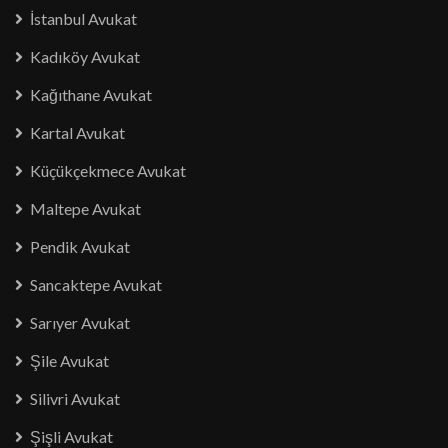
İstanbul Avukat
Kadıköy Avukat
Kağıthane Avukat
Kartal Avukat
Küçükçekmece Avukat
Maltepe Avukat
Pendik Avukat
Sancaktepe Avukat
Sarıyer Avukat
Şile Avukat
Silivri Avukat
Şişli Avukat