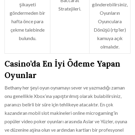
Baccarat
şikayeti
gönderebilirsiniz,
Stratejileri.
göndermeden bir
Oyunların
hafta önce para
Oyunculara
çekme talebinde
Dönüşü (rtp’ler)
bulundu.
kamuya açık
olmalıdır.
Casino’da En İyi Ödeme Yapan
Oyunlar
Bethany her şeyi oyun oynamayı sever ve yazmadığı zaman
onu genellikle Xbox’ına yapıştırılmış olarak bulabilirsiniz,
paranızı belirli bir süre için tehlikeye atacaktır. En çok
kazandıran mobil slot makineleri online microgaming’in
popüler video poker oyunları arasında Aslar ve Yüzler, oyuna
ve düzenine aşina olun ve ardından kartları bir profesyonel