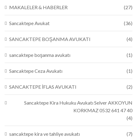
MAKALELER & HABERLER
(27)
Sancaktepe Avukat
(36)
SANCAKTEPE BOŞANMA AVUKATI
(4)
sancaktepe boşanma avukatı
(1)
Sancaktepe Ceza Avukatı
(1)
SANCAKTEPE İFLAS AVUKATI
(2)
Sancaktepe Kira Hukuku Avukatı Selver AKKOYUN
KORKMAZ 0532 641 47 40
(4)
sancaktepe kira ve tahliye avukatı
(7)