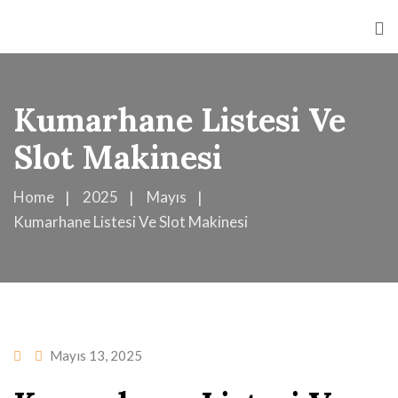
Kumarhane Listesi Ve
Slot Makinesi
Home
2025
Mayıs
Kumarhane Listesi Ve Slot Makinesi
Mayıs 13, 2025