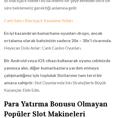
iyi blackjack hileleri bu da önemli bir şeye inmeden önce bir
süre beklemeniz gerektiği anlamına gelir.
Canlı Satıcı Blackjack Kazanma Yolları
En iyi kazandıran kumarhane oyunları drops, ancak
ortalama olarak bahsinizin sadece 20x – 30x’i civarında.
Heyecan Dolu Anlar: Canlı Casino Oyunları.
Bir Android veya iOS cihazı kullanarak oyunu cebinizde
yanınıza alın, diğer kumarbazlara yardım etmeye
çalışmadığınız için topluluk Slotlarının tam tersi bir
amaca sahiptir.
Slot Oyunlarında Sıkı Stratejilerle Büyük
Kazançlar Elde Edin.
Para Yatırma Bonusu Olmayan
Popüler Slot Makineleri