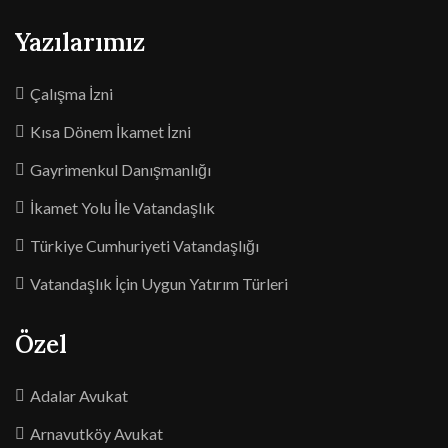
Yazılarımız
Çalışma İzni
Kısa Dönem İkamet İzni
Gayrimenkul Danışmanlığı
İkamet Yolu İle Vatandaşlık
Türkiye Cumhuriyeti Vatandaşlığı
Vatandaşlık İçin Uygun Yatırım Türleri
Özel
Adalar Avukat
Arnavutköy Avukat