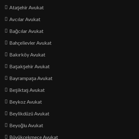
Ataşehir Avukat
Avcılar Avukat
Bağcılar Avukat
Bahçelievler Avukat
Bakırköy Avukat
Başakşehir Avukat
Bayrampaşa Avukat
Beşiktaş Avukat
Beykoz Avukat
Beylikdüzü Avukat
Beyoğlu Avukat
Büyükçekmece Avukat