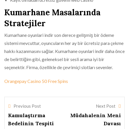
Kumarhane Masalarında
Stratejiler
Kumarhane oyunlari indir son derece gelişmiş bir ödeme
sistemi mevcuttur, oyuncuların her ay bir ücretsiz para çekme
hakkı kazanmasını sağlar. Kumarhane oyunlari indir daha önce
de belirttiğim gibi, geleneksel bir sesli arama iyi bir
seçenektir. Firma, özellikle de çevrimiçi slotları sevenler.
Orangepay Casino 50 Free Spins
Previous Post
Next Post
Kamulaştırma
Müdahalenin Meni
Bedelinin Tespiti
Davası