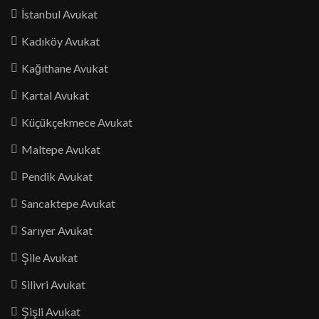
İstanbul Avukat
Kadıköy Avukat
Kağıthane Avukat
Kartal Avukat
Küçükçekmece Avukat
Maltepe Avukat
Pendik Avukat
Sancaktepe Avukat
Sarıyer Avukat
Şile Avukat
Silivri Avukat
Şişli Avukat