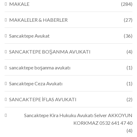
MAKALE
(284)
MAKALELER & HABERLER
(27)
Sancaktepe Avukat
(36)
SANCAKTEPE BOŞANMA AVUKATI
(4)
sancaktepe boşanma avukatı
(1)
Sancaktepe Ceza Avukatı
(1)
SANCAKTEPE İFLAS AVUKATI
(2)
Sancaktepe Kira Hukuku Avukatı Selver AKKOYUN
KORKMAZ 0532 641 47 40
(4)