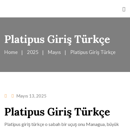
Platipus Giriş Türkçe
Home
2025
Mayıs
Platipus Giriş Türkçe
Mayıs 13, 2025
Platipus Giriş Türkçe
Platipus giriş türkçe o sabah bir uçuş onu Managua, büyük