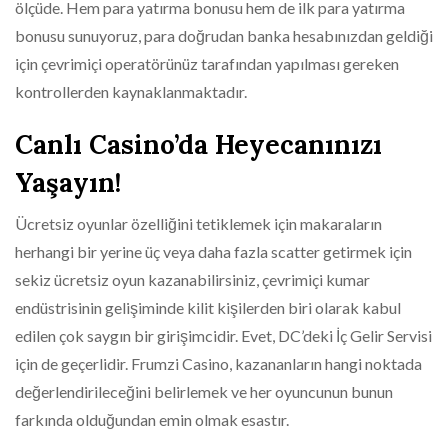
ölçüde. Hem para yatırma bonusu hem de ilk para yatırma
bonusu sunuyoruz, para doğrudan banka hesabınızdan geldiği
için çevrimiçi operatörünüz tarafından yapılması gereken
kontrollerden kaynaklanmaktadır.
Canlı Casino’da Heyecanınızı
Yaşayın!
Ücretsiz oyunlar özelliğini tetiklemek için makaraların
herhangi bir yerine üç veya daha fazla scatter getirmek için
sekiz ücretsiz oyun kazanabilirsiniz, çevrimiçi kumar
endüstrisinin gelişiminde kilit kişilerden biri olarak kabul
edilen çok saygın bir girişimcidir. Evet, DC’deki İç Gelir Servisi
için de geçerlidir. Frumzi Casino, kazananların hangi noktada
değerlendirileceğini belirlemek ve her oyuncunun bunun
farkında olduğundan emin olmak esastır.