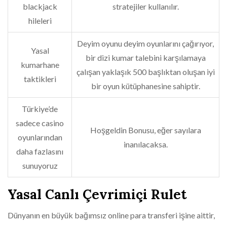
blackjack
stratejiler kullanılır.
hileleri
Deyim oyunu deyim oyunlarını çağırıyor,
Yasal
bir dizi kumar talebini karşılamaya
kumarhane
çalışan yaklaşık 500 başlıktan oluşan iyi
taktikleri
bir oyun kütüphanesine sahiptir.
Türkiye’de
sadece casino
Hoşgeldin Bonusu, eğer sayılara
oyunlarından
inanılacaksa.
daha fazlasını
sunuyoruz
Yasal Canlı Çevrimiçi Rulet
Dünyanın en büyük bağımsız online para transferi işine aittir,