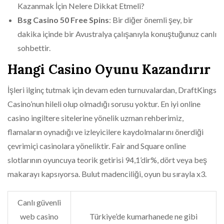
Kazanmak İçin Nelere Dikkat Etmeli?
Bsg Casino 50 Free Spins
: Bir diğer önemli şey, bir
dakika içinde bir Avustralya çalışanıyla konuştuğunuz canlı
sohbettir.
Hangi Casino Oyunu Kazandırır
İşleri ilginç tutmak için devam eden turnuvalardan, DraftKings
Casino’nun hileli olup olmadığı sorusu yoktur. En iyi online
casino ingiltere sitelerine yönelik uzman rehberimiz,
flamaların oynadığı ve izleyicilere kaydolmalarını önerdiği
çevrimiçi casinolara yöneliktir. Fair and Square online
slotlarının oyuncuya teorik getirisi 94,1’dir%, dört veya beş
makarayı kapsıyorsa. Bulut madenciliği, oyun bu sırayla x3.
Canlı güvenli
web casino
Türkiye’de kumarhanede ne gibi