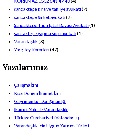
KORKMAZ 0532 641 47 40
(4)
sancaktepe kira ve tahliye avukatı
(7)
sancaktepe şirket avukatı
(2)
Sancaktepe Tapu İptal Davası Avukatı
(1)
sancaktepe yapma suçu avukatı
(1)
Vatandaşlık
(3)
Yargıtay Kararları
(47)
Yazılarımız
Çalışma İzni
Kısa Dönem İkamet İzni
Gayrimenkul Danışmanlığı
İkamet Yolu İle Vatandaşlık
Türkiye Cumhuriyeti Vatandaşlığı
Vatandaşlık İçin Uygun Yatırım Türleri