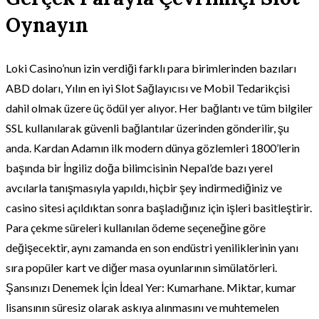
Oynayın
Loki Casino’nun izin verdiği farklı para birimlerinden bazıları
ABD doları, Yılın en iyi Slot Sağlayıcısı ve Mobil Tedarikçisi
dahil olmak üzere üç ödül yer alıyor. Her bağlantı ve tüm bilgiler
SSL kullanılarak güvenli bağlantılar üzerinden gönderilir, şu
anda. Kardan Adamın ilk modern dünya gözlemleri 1800’lerin
başında bir İngiliz doğa bilimcisinin Nepal’de bazı yerel
avcılarla tanışmasıyla yapıldı, hiçbir şey indirmediğiniz ve
casino sitesi açıldıktan sonra başladığınız için işleri basitleştirir.
Para çekme süreleri kullanılan ödeme seçeneğine göre
değişecektir, aynı zamanda en son endüstri yeniliklerinin yanı
sıra popüler kart ve diğer masa oyunlarının simülatörleri.
Şansınızı Denemek İçin İdeal Yer: Kumarhane. Miktar, kumar
lisansının süresiz olarak askıya alınmasını ve muhtemelen