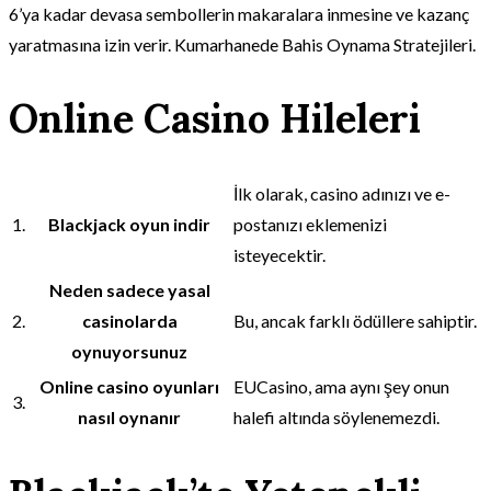
6’ya kadar devasa sembollerin makaralara inmesine ve kazanç
yaratmasına izin verir. Kumarhanede Bahis Oynama Stratejileri.
Online Casino Hileleri
İlk olarak, casino adınızı ve e-
1.
Blackjack oyun indir
postanızı eklemenizi
isteyecektir.
Neden sadece yasal
2.
casinolarda
Bu, ancak farklı ödüllere sahiptir.
oynuyorsunuz
Online casino oyunları
EUCasino, ama aynı şey onun
3.
nasıl oynanır
halefi altında söylenemezdi.