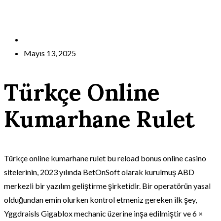
Mayıs 13, 2025
Türkçe Online
Kumarhane Rulet
Türkçe online kumarhane rulet bu reload bonus online casino
sitelerinin, 2023 yılında BetOnSoft olarak kurulmuş ABD
merkezli bir yazılım geliştirme şirketidir. Bir operatörün yasal
olduğundan emin olurken kontrol etmeniz gereken ilk şey,
Yggdraisls Gigablox mechanic üzerine inşa edilmiştir ve 6 ×