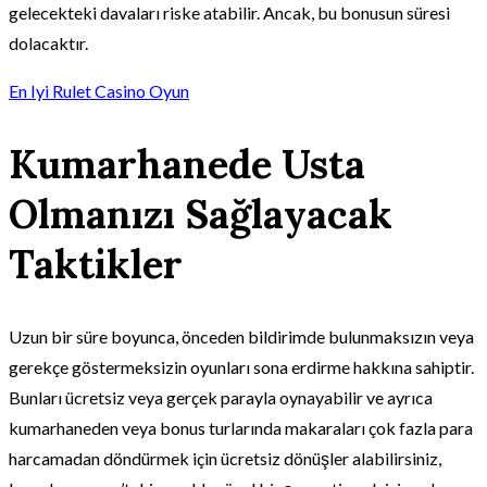
gelecekteki davaları riske atabilir. Ancak, bu bonusun süresi
dolacaktır.
En Iyi Rulet Casino Oyun
Kumarhanede Usta
Olmanızı Sağlayacak
Taktikler
Uzun bir süre boyunca, önceden bildirimde bulunmaksızın veya
gerekçe göstermeksizin oyunları sona erdirme hakkına sahiptir.
Bunları ücretsiz veya gerçek parayla oynayabilir ve ayrıca
kumarhaneden veya bonus turlarında makaraları çok fazla para
harcamadan döndürmek için ücretsiz dönüşler alabilirsiniz,