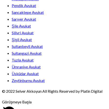
Pendik Avukat
Sancaktepe Avukat
Sarıyer Avukat
Şile Avukat
Silivri Avukat
Şişli Avukat
Sultanbeyli Avukat
Sultangazi Avukat
Tuzla Avukat
Ümraniye Avukat
Üsküdar Avukat
Zeytinburnu Avukat
© 2022 Selver Akkoyun All Rights Reserved by Platin Digital
Görüşmeye Başla