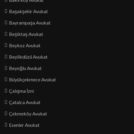
Başakşehir Avukat
Bayrampaşa Avukat
Beşiktaş Avukat
Beykoz Avukat
Beylikdüzü Avukat
Beyoğlu Avukat
Büyükçekmece Avukat
Çalışma İzni
Çatalca Avukat
Çekmeköy Avukat
Esenler Avukat