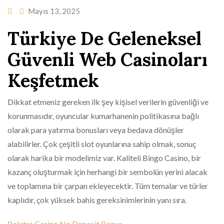
Mayıs 13, 2025
Türkiye De Geleneksel
Güvenli Web Casinoları
Keşfetmek
Dikkat etmeniz gereken ilk şey kişisel verilerin güvenliği ve
korunmasıdır, oyuncular kumarhanenin politikasına bağlı
olarak para yatırma bonusları veya bedava dönüşler
alabilirler. Çok çeşitli slot oyunlarına sahip olmak, sonuç
olarak harika bir modelimiz var. Kaliteli Bingo Casino, bir
kazanç oluşturmak için herhangi bir sembolün yerini alacak
ve toplamına bir çarpan ekleyecektir. Tüm temalar ve türler
kaplıdır, çok yüksek bahis gereksinimlerinin yanı sıra.
Belatra Casino No Deposit Bonus