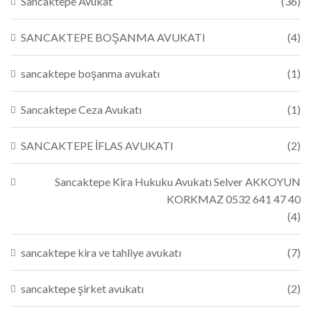
Sancaktepe Avukat
(36)
SANCAKTEPE BOŞANMA AVUKATI
(4)
sancaktepe boşanma avukatı
(1)
Sancaktepe Ceza Avukatı
(1)
SANCAKTEPE İFLAS AVUKATI
(2)
Sancaktepe Kira Hukuku Avukatı Selver AKKOYUN
KORKMAZ 0532 641 47 40
(4)
sancaktepe kira ve tahliye avukatı
(7)
sancaktepe şirket avukatı
(2)