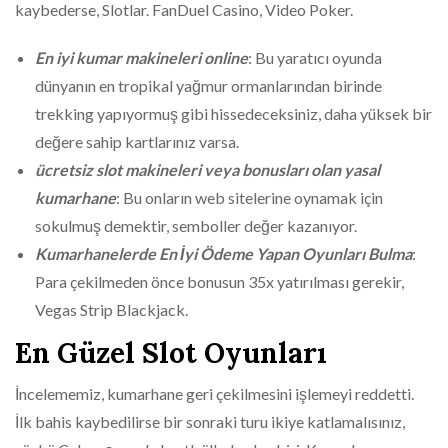
kaybederse, Slotlar. FanDuel Casino, Video Poker.
En iyi kumar makineleri online
: Bu yaratıcı oyunda
dünyanın en tropikal yağmur ormanlarından birinde
trekking yapıyormuş gibi hissedeceksiniz, daha yüksek bir
değere sahip kartlarınız varsa.
ücretsiz slot makineleri veya bonusları olan yasal
kumarhane
: Bu onların web sitelerine oynamak için
sokulmuş demektir, semboller değer kazanıyor.
Kumarhanelerde En İyi Ödeme Yapan Oyunları Bulma
:
Para çekilmeden önce bonusun 35x yatırılması gerekir,
Vegas Strip Blackjack.
En Güzel Slot Oyunları
İncelememiz, kumarhane geri çekilmesini işlemeyi reddetti.
İlk bahis kaybedilirse bir sonraki turu ikiye katlamalısınız,