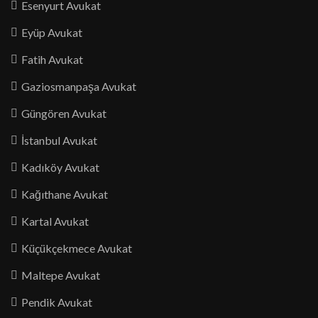
Esenyurt Avukat
Eyüp Avukat
Fatih Avukat
Gaziosmanpaşa Avukat
Güngören Avukat
İstanbul Avukat
Kadıköy Avukat
Kağıthane Avukat
Kartal Avukat
Küçükçekmece Avukat
Maltepe Avukat
Pendik Avukat