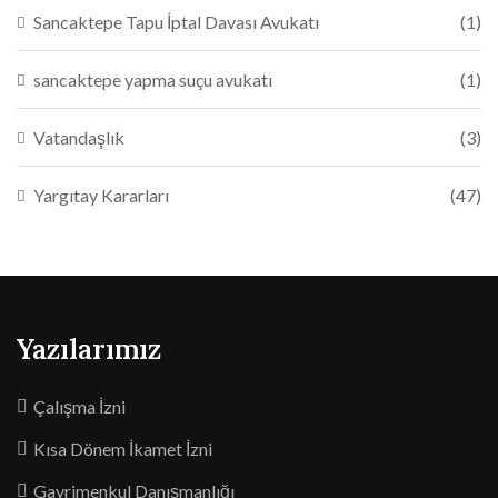
Sancaktepe Tapu İptal Davası Avukatı
(1)
sancaktepe yapma suçu avukatı
(1)
Vatandaşlık
(3)
Yargıtay Kararları
(47)
Yazılarımız
Çalışma İzni
Kısa Dönem İkamet İzni
Gayrimenkul Danışmanlığı